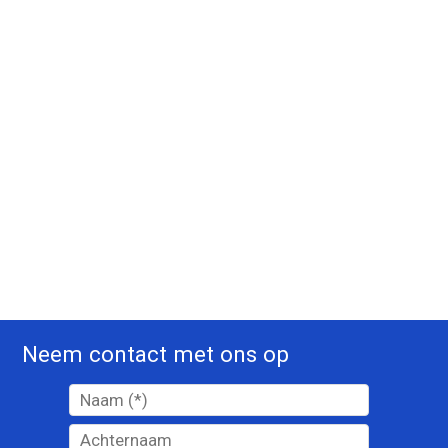
Neem contact met ons op