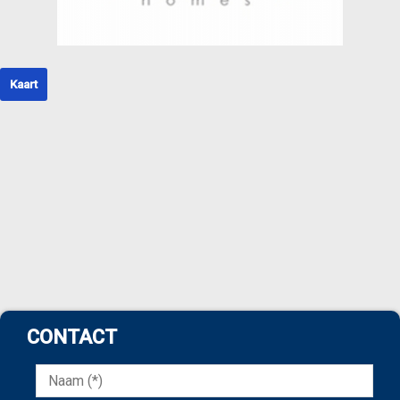
Kaart
CONTACT