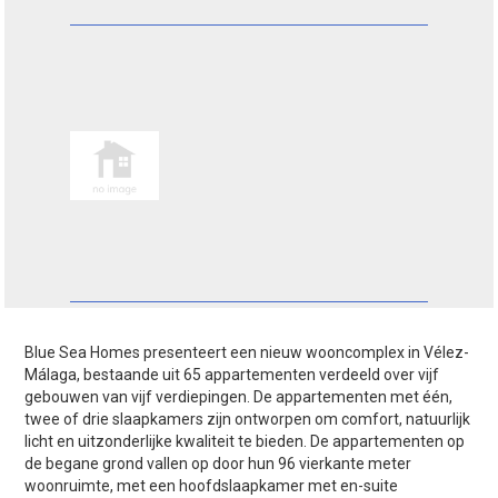
Blue Sea Homes presenteert een nieuw wooncomplex in Vélez-
Málaga, bestaande uit 65 appartementen verdeeld over vijf
gebouwen van vijf verdiepingen. De appartementen met één,
twee of drie slaapkamers zijn ontworpen om comfort, natuurlijk
licht en uitzonderlijke kwaliteit te bieden. De appartementen op
de begane grond vallen op door hun 96 vierkante meter
woonruimte, met een hoofdslaapkamer met en-suite