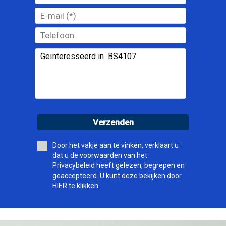
Verzenden
Door het vakje aan te vinken, verklaart u
dat u de voorwaarden van het
Privacybeleid heeft gelezen, begrepen en
geaccepteerd. U kunt deze bekijken door
HIER te klikken.