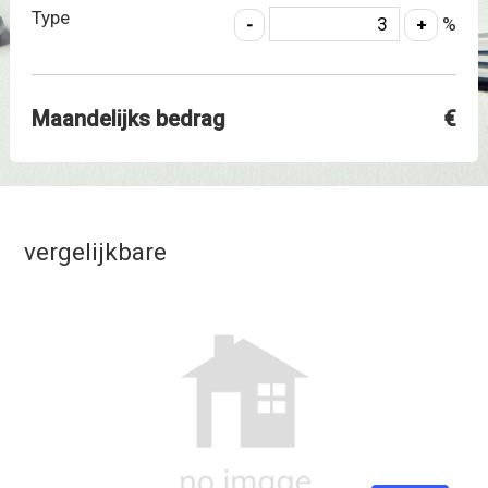
Type
%
Maandelijks bedrag
€
vergelijkbare