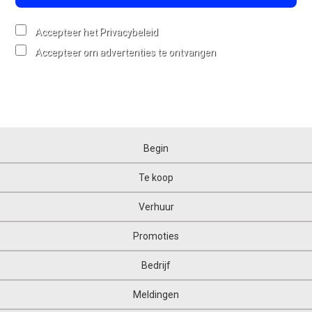
Accepteer het Privacybeleid
Accepteer om advertenties te ontvangen
Begin
Te koop
Verhuur
Promoties
Bedrijf
Meldingen