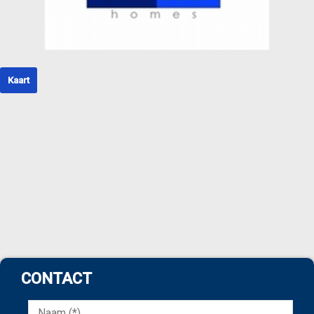
Kaart
CONTACT