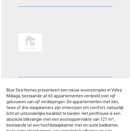
Blue Sea Homes presenteert een nieuw wooncomplex in Vélez-
Málaga, bestaande uit 65 appartementen verdeeld over vijf
gebouwen van vijf verdiepingen. De appartementen met één,
twee of drie slaapkamers zijn ontworpen om comfort, natuurlijk
licht en uitzonderlijke kwaliteit te bieden. Het penthouse is een
absolute blikvanger met een woonoppervlakte van 121 m²,
bestaande uit een hoofdslaapkamer met en-suite badkamer,