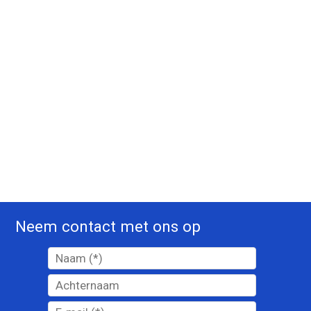
Neem contact met ons op