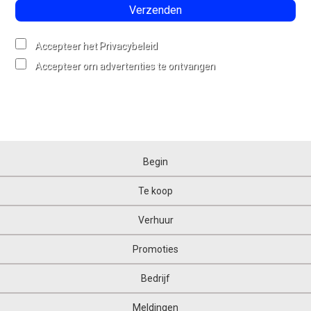
Verzenden
Accepteer het Privacybeleid
Accepteer om advertenties te ontvangen
Begin
Te koop
Verhuur
Promoties
Bedrijf
Meldingen