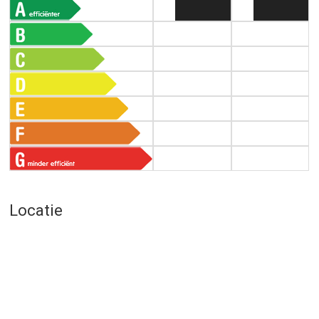
Locatie