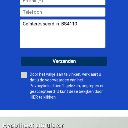
Verzenden
Door het vakje aan te vinken, verklaart u
dat u de voorwaarden van het
Privacybeleid heeft gelezen, begrepen en
geaccepteerd. U kunt deze bekijken door
HIER te klikken.
Hypotheek simulator