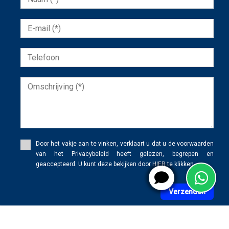
Door het vakje aan te vinken, verklaart u dat u de voorwaarden
van het Privacybeleid heeft gelezen, begrepen en
geaccepteerd. U kunt deze bekijken door HIER te klikken.
Verzenden